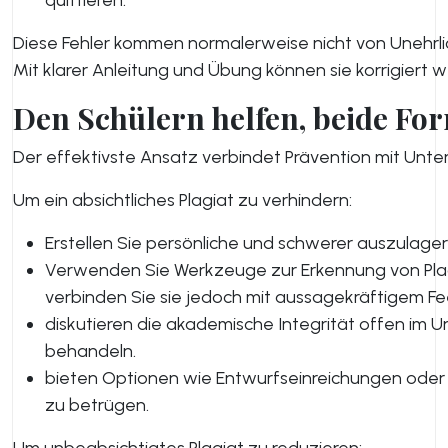
quittieren.
Diese Fehler kommen normalerweise nicht von Unehrli
Mit klarer Anleitung und Übung können sie korrigiert 
Den Schülern helfen, beide Fo
Der effektivste Ansatz verbindet Prävention mit Unte
Um ein absichtliches Plagiat zu verhindern:
Erstellen Sie persönliche und schwerer auszulag
Verwenden Sie Werkzeuge zur Erkennung von Plagia
verbinden Sie sie jedoch mit aussagekräftigem F
diskutieren die akademische Integrität offen im Unte
behandeln.
bieten Optionen wie Entwurfseinreichungen oder 
zu betrügen.