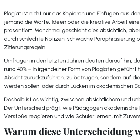
Plagiat ist nicht nur das Kopieren und Einfügen aus dem 
jemand die Worte, Ideen oder die kreative Arbeit eine
präsentiert. Manchmal geschieht dies absichtlich, aber
durch schlechte Notizen, schwache Paraphrasierung o
Zitierungsregeln.
Umfragen in den letzten Jahren deuten darauf hin, da
rund 40% – in irgendeiner Form von Plagiaten geführt ha
Absicht zurückzuführen, zu betrügen, sondern auf die U
werden sollen, oder durch Lücken im akademischen Sch
Deshalb ist es wichtig, zwischen absichtlichem und u
Der Unterschied prägt, wie Pädagogen akademische Int
Verstöße reagieren und wie Schüler lernen, mit Zuvers
Warum diese Unterscheidung wi