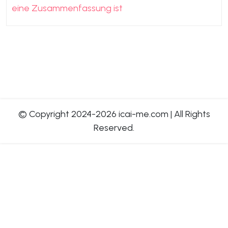
eine Zusammenfassung ist
© Copyright 2024-2026 icai-me.com
|
All Rights
Reserved.