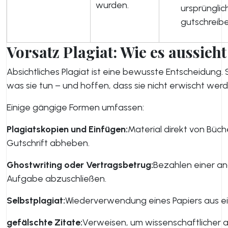
wurden.
ursprünglic
gutschreibe
Vorsatz Plagiat: Wie es aussieht
Absichtliches Plagiat ist eine bewusste Entscheidung. 
was sie tun – und hoffen, dass sie nicht erwischt werd
Einige gängige Formen umfassen:
Plagiatskopien und Einfügen:
Material direkt von Büch
Gutschrift abheben.
Ghostwriting oder Vertragsbetrug:
Bezahlen einer an
Aufgabe abzuschließen.
Selbstplagiat:
Wiederverwendung eines Papiers aus ei
gefälschte Zitate:
Verweisen, um wissenschaftlicher 