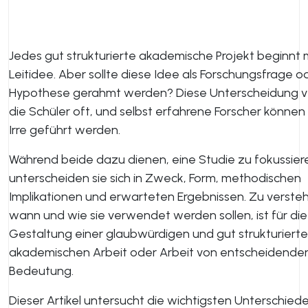
Jedes gut strukturierte akademische Projekt beginnt m
Leitidee. Aber sollte diese Idee als Forschungsfrage o
Hypothese gerahmt werden? Diese Unterscheidung ve
die Schüler oft, und selbst erfahrene Forscher können 
Irre geführt werden.
Während beide dazu dienen, eine Studie zu fokussier
unterscheiden sie sich in Zweck, Form, methodischen
Implikationen und erwarteten Ergebnissen. Zu verste
wann und wie sie verwendet werden sollen, ist für die
Gestaltung einer glaubwürdigen und gut strukturiert
akademischen Arbeit oder Arbeit von entscheidende
Bedeutung.
Dieser Artikel untersucht die wichtigsten Unterschiede,