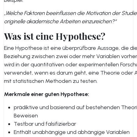
Beispiel:
„Welche Faktoren beeinflussen die Motivation der Studi
originelle akademische Arbeiten einzureichen?“
Was ist eine Hypothese?
Eine Hypothese ist eine überprüfbare Aussage, die di
Beziehung zwischen zwei oder mehr Variablen vorher
wird in der quantitativen oder experimentellen Forsc
verwendet, wenn es darum geht, eine Theorie oder
mit statistischen Methoden zu testen.
Merkmale einer guten Hypothese:
prädiktive und basierend auf bestehenden Theor
Beweisen
Testbar und falsifizierbar
Enthält unabhängige und abhängige Variablen