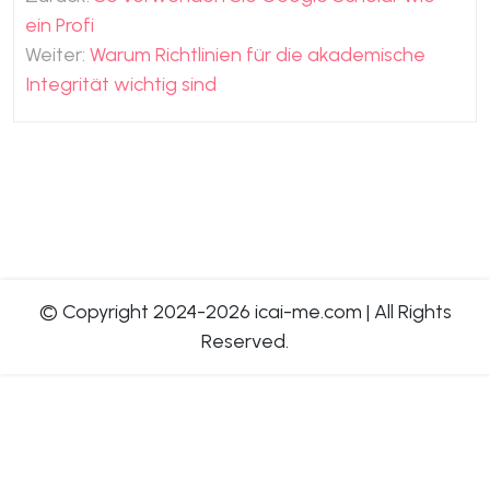
ein Profi
Weiter:
Warum Richtlinien für die akademische
Integrität wichtig sind
© Copyright 2024-2026 icai-me.com
|
All Rights
Reserved.