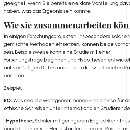
geeignet, wenn Sie bereits eine klare Vorstellung dav
haben, was das Ergebnis sein könnte.
Wie sie zusammenarbeiten kö
In einigen Forschungsprojekten, insbesondere solchen,
gemischte Methoden einsetzen, können beide vorh
sein. Beispielsweise kann eine Studie mit einer
Forschungsfrage beginnen und Hypothesen entwickeln
auf vorläufigen Daten oder einem konzeptionellen 
basieren.
Beispiel:
RQ:
„Was sind die wahrgenommenen Hindernisse für d
ethische Schreiben unter internationalen Studierende
-Hypothese:
„Schüler mit geringerem Englischkenntnis
berichten eher von Herausforderungen mit Paraphrasi