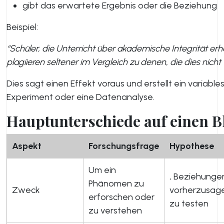
gibt das erwartete Ergebnis oder die Beziehung
Beispiel:
“Schüler, die Unterricht über akademische Integrität erh
plagiieren seltener im Vergleich zu denen, die dies nicht 
Dies sagt einen Effekt voraus und erstellt ein variable
Experiment oder eine Datenanalyse.
Hauptunterschiede auf einen B
Aspekt
Forschungsfrage
Hypothese
Um ein
, Beziehunge
Phänomen zu
Zweck
vorherzusag
erforschen oder
zu testen
zu verstehen