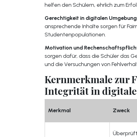
helfen den Schülern, ehrlich zum Erfol
Gerechtigkeit in digitalen Umgebung
ansprechende Inhalte sorgen für Fair
Studentenpopulationen.
Motivation und Rechenschaftspflich
sorgen dafür, dass die Schüler das Ge
und die Versuchungen von Fehlverhalt
Kernmerkmale zur F
Integrität in digita
Merkmal
Zweck
Überprüf