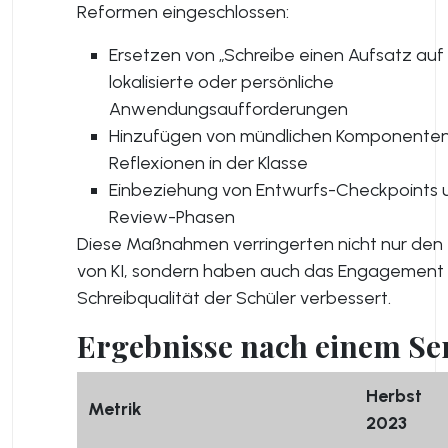
Reformen eingeschlossen:
Ersetzen von „Schreibe einen Aufsatz auf
lokalisierte oder persönliche
Anwendungsaufforderungen
Hinzufügen von mündlichen Komponente
Reflexionen in der Klasse
Einbeziehung von Entwurfs-Checkpoints 
Review-Phasen
Diese Maßnahmen verringerten nicht nur den
von KI, sondern haben auch das Engagement 
Schreibqualität der Schüler verbessert.
Ergebnisse nach einem Se
Herbst
Metrik
2023