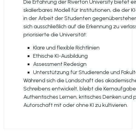
Die Erfahrung der Riverton University bietet ei
skalierbares Modell für Institutionen, die der K
in der Arbeit der Studenten gegenüberstehen
sich ausschließlich auf die Erkennung zu verlas
priorisierte die Universität:
Klare und flexible Richtlinien
Ethische KI-Ausbildung
Assessment Redesign
Unterstützung für Studierende und Fakult
Während sich die Landschaft des akademisch
Schreibens entwickelt, bleibt die Kernaufgabe
Authentisches Lernen, kritisches Denken und 
Autorschaft mit oder ohne KI zu kultivieren.