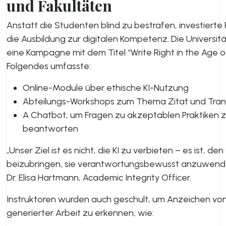
und Fakultäten
Anstatt die Studenten blind zu bestrafen, investierte 
die Ausbildung zur digitalen Kompetenz. Die Universitä
eine Kampagne mit dem Titel “Write Right in the Age of
Folgendes umfasste:
Online-Module über ethische KI-Nutzung
Abteilungs-Workshops zum Thema Zitat und Tra
A Chatbot, um Fragen zu akzeptablen Praktiken 
beantworten
„Unser Ziel ist es nicht, die KI zu verbieten – es ist, de
beizubringen, sie verantwortungsbewusst anzuwend
Dr. Elisa Hartmann, Academic Integrity Officer.
Instruktoren wurden auch geschult, um Anzeichen von
generierter Arbeit zu erkennen, wie: