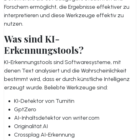
Forschern ermöglicht, die Ergebnisse effektiver zu
interpretieren und diese Werkzeuge effektiv zu
nutzen.
Was sind KI-
Erkennungstools?
KI-Erkennungstools sind Softwaresysteme, mit
denen Text analysiert und die Wahrscheinlichkeit
bestimmt wird, dass er durch künstliche Intelligenz
erzeugt wurde. Beliebte Werkzeuge sind:
KI-Detektor von Turnitin
GptZero
AI-Inhaltsdetektor von writer.com
Originalität.AI
Crossplag AI-Erkennung