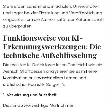
Sie werden zunehmend in Schulen, Universitäten
und sogar bei der Einstellung und Veröffentlichung
eingesetzt, um die Authentizität der Autorenschaft
zu überprüfen.
Funktionsweise von KI-
Erkennungswerkzeugen: Die
technische Aufschlüsselung
Die meisten KI-Detektoren lesen Text nicht wie ein
Mensch. Stattdessen analysieren sie es mit einer
Kombination aus maschinellem Lernen und
statistischer Heuristik. So geht’s:
1. Verwirrung und Burstheit
Dies sind zwei wichtige Maßnahmen: