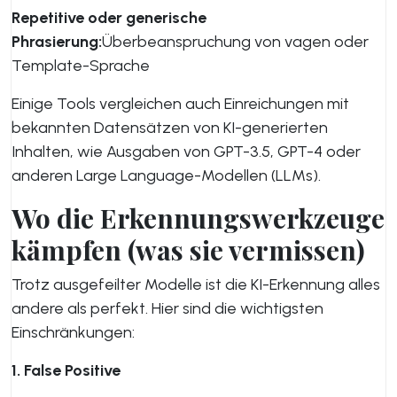
Repetitive oder generische
Phrasierung:
Überbeanspruchung von vagen oder
Template-Sprache
Einige Tools vergleichen auch Einreichungen mit
bekannten Datensätzen von KI-generierten
Inhalten, wie Ausgaben von GPT-3.5, GPT-4 oder
anderen Large Language-Modellen (LLMs).
Wo die Erkennungswerkzeuge
kämpfen (was sie vermissen)
Trotz ausgefeilter Modelle ist die KI-Erkennung alles
andere als perfekt. Hier sind die wichtigsten
Einschränkungen:
1. False Positive