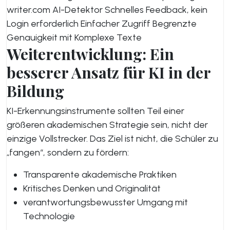
writer.com AI-Detektor Schnelles Feedback, kein
Login erforderlich Einfacher Zugriff Begrenzte
Genauigkeit mit Komplexe Texte
Weiterentwicklung: Ein
besserer Ansatz für KI in der
Bildung
KI-Erkennungsinstrumente sollten Teil einer
größeren akademischen Strategie sein, nicht der
einzige Vollstrecker. Das Ziel ist nicht, die Schüler zu
„fangen“, sondern zu fördern:
Transparente akademische Praktiken
Kritisches Denken und Originalität
verantwortungsbewusster Umgang mit
Technologie