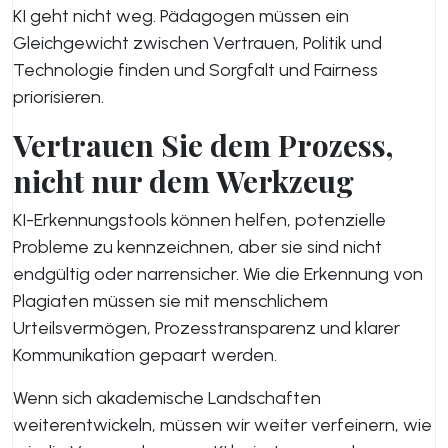
KI geht nicht weg. Pädagogen müssen ein
Gleichgewicht zwischen Vertrauen, Politik und
Technologie finden und Sorgfalt und Fairness
priorisieren.
Vertrauen Sie dem Prozess,
nicht nur dem Werkzeug
KI-Erkennungstools können helfen, potenzielle
Probleme zu kennzeichnen, aber sie sind nicht
endgültig oder narrensicher. Wie die Erkennung von
Plagiaten müssen sie mit menschlichem
Urteilsvermögen, Prozesstransparenz und klarer
Kommunikation gepaart werden.
Wenn sich akademische Landschaften
weiterentwickeln, müssen wir weiter verfeinern, wie