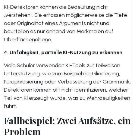
KI-Detektoren können die Bedeutung nicht
„verstehen“. Sie erfassen möglicherweise die Tiefe
oder Originalität eines Arguments nicht und
beurteilen es nur anhand von Merkmalen auf
Oberflächenebene.
4. Unfähigkeit, partielle KI-Nutzung zu erkennen
Viele Schüler verwenden KI-Tools zur teilweisen
Unterstützung, wie zum Beispiel die Gliederung,
Paraphrasierung oder Verbesserung der Grammatik.
Detektoren können oft nicht identifizieren, welcher
Teil von KI erzeugt wurde, was zu Mehrdeutigkeiten
führt.
Fallbeispiel: Zwei Aufsätze, ein
Problem