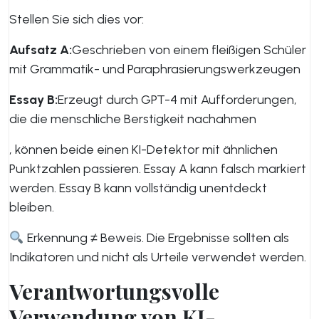
Stellen Sie sich dies vor:
Aufsatz A:
Geschrieben von einem fleißigen Schüler
mit Grammatik- und Paraphrasierungswerkzeugen
Essay B:
Erzeugt durch GPT-4 mit Aufforderungen,
die die menschliche Berstigkeit nachahmen
, können beide einen KI-Detektor mit ähnlichen
Punktzahlen passieren. Essay A kann falsch markiert
werden. Essay B kann vollständig unentdeckt
bleiben.
Erkennung ≠ Beweis. Die Ergebnisse sollten als
Indikatoren und nicht als Urteile verwendet werden.
Verantwortungsvolle
Verwendung von KI-