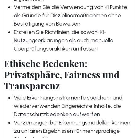
Vermeiden Sie die Verwendung von KI Punkte
als Gründe für Disziplinarmaßnahmen ohne
Bestätigung von Beweisen
Erstellen Sie Richtlinien, die sowohl KI-
Nutzungserklärungen als auch manuelle
Überprüfungspraktiken umfassen
Ethische Bedenken:
Privatsphäre, Fairness und
Transparenz
Viele Erkennungsinstrumente speichern und
wiederverwenden Eingereichte Inhalte, die
Datenschutzbedenken aufwerfen.
Verzerrungen bei Erkennungsmodellen können
zu unfairen Ergebnissen für mehrsprachige