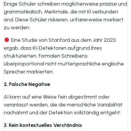
Einige Schüler schreiben möglicherweise präzise und
grammatikalisch, Merkmale, die mit KI verbunden
sind. Diese Schüler riskieren, unfairerweise markiert
zu werden.
Eine Studie von Stanford aus dem Jahr 2023
ergab, dass KI-Detektoren aufgrund ihres
strukturierten, formalen Schreibens
überproportional nicht muttersprachliche englische
Sprecher markierten.
2. Falsche Negative
AI kann auf eine Weise fein abgestimmt oder
veranlasst werden, die die menschliche Variabilität
nachahmt und der Detektion vollständig entgeht.
3. Kein kontextuelles Verständnis