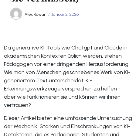
Alex Rowan
Januar 5, 2026
Da generative KI-Tools wie Chatgpt und Claude in
akademischen Kontexten üblich werden, stehen
Pädagogen vor einer dringenden Herausforderung:
Wie man von Menschen geschriebenes Werk von KI-
generiertem Text unterscheidet. KI-
Erkennungswerkzeuge versprechen zu helfen –
aber wie funktionieren sie und können wir ihnen
vertrauen?
Dieser Artikel bietet eine umfassende Untersuchung
der Mechanik, Stärken und Einschränkungen von KI-
Detektoren, die es Pädagogen, Studenten und