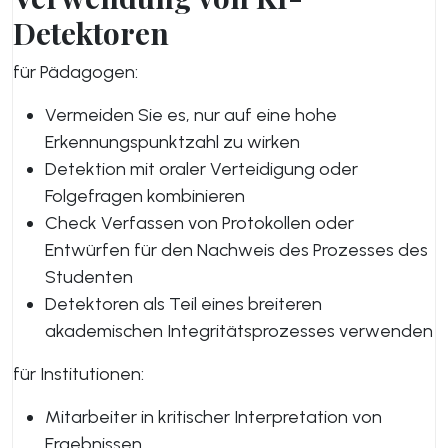
Detektoren
für Pädagogen:
Vermeiden Sie es, nur auf eine hohe
Erkennungspunktzahl zu wirken
Detektion mit oraler Verteidigung oder
Folgefragen kombinieren
Check Verfassen von Protokollen oder
Entwürfen für den Nachweis des Prozesses des
Studenten
Detektoren als Teil eines breiteren
akademischen Integritätsprozesses verwenden
für Institutionen:
Mitarbeiter in kritischer Interpretation von
Ergebnissen