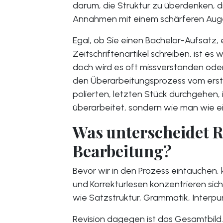
darum, die Struktur zu überdenken, di
Annahmen mit einem schärferen Aug
Egal, ob Sie einen Bachelor-Aufsatz,
Zeitschriftenartikel schreiben, ist es
doch wird es oft missverstanden oder
den Überarbeitungsprozess vom erste
polierten, letzten Stück durchgehen, 
überarbeitet, sondern wie man wie ei
Was unterscheidet R
Bearbeitung?
Bevor wir in den Prozess eintauchen, 
und Korrekturlesen konzentrieren sich
wie Satzstruktur, Grammatik, Interpu
Revision dagegen ist das Gesamtbild