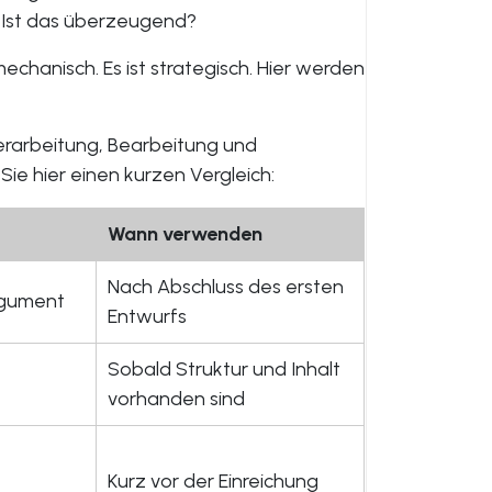
r? Ist das überzeugend?
mechanisch. Es ist strategisch. Hier werden
rarbeitung, Bearbeitung und
 Sie hier einen kurzen Vergleich:
Wann verwenden
Nach Abschluss des ersten
Argument
Entwurfs
Sobald Struktur und Inhalt
vorhanden sind
Kurz vor der Einreichung