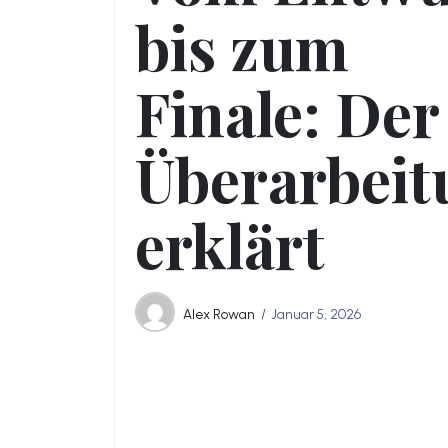
bis zum
Finale: Der
Überarbeit
erklärt
Alex Rowan
Januar 5, 2026