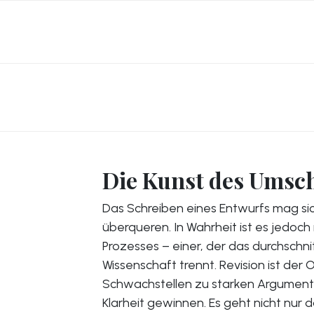
Die Kunst des Umsc
Das Schreiben eines Entwurfs mag sich
überqueren. In Wahrheit ist es jedoc
Prozesses – einer, der das durchschni
Wissenschaft trennt. Revision ist der 
Schwachstellen zu starken Argume
Klarheit gewinnen. Es geht nicht nur