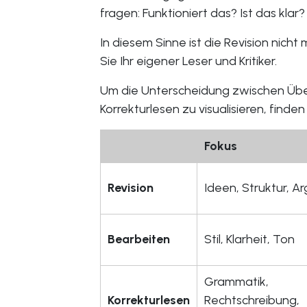
fragen: Funktioniert das? Ist das kla
In diesem Sinne ist die Revision nicht 
Sie Ihr eigener Leser und Kritiker.
Um die Unterscheidung zwischen Übe
Korrekturlesen zu visualisieren, finden
Fokus
Revision
Ideen, Struktur, 
Bearbeiten
Stil, Klarheit, Ton
Grammatik,
Korrekturlesen
Rechtschreibung,