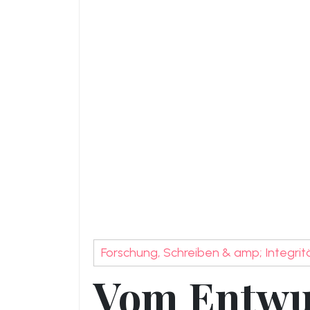
Forschung, Schreiben & amp; Integrit
Vom Entwu